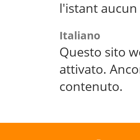
l'istant aucu
Italiano
Questo sito w
attivato. Anco
contenuto.